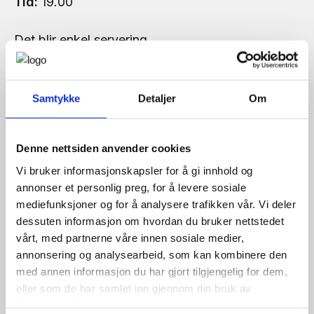
Samtykke
Detaljer
Om
Denne nettsiden anvender cookies
Vi bruker informasjonskapsler for å gi innhold og
annonser et personlig preg, for å levere sosiale
mediefunksjoner og for å analysere trafikken vår. Vi deler
dessuten informasjon om hvordan du bruker nettstedet
vårt, med partnerne våre innen sosiale medier,
annonsering og analysearbeid, som kan kombinere den
med annen informasjon du har gjort tilgjengelig for dem,
eller som de har samlet inn gjennom din bruk av
tjenestene deres.