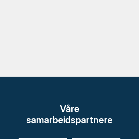
Våre
samarbeidspartnere