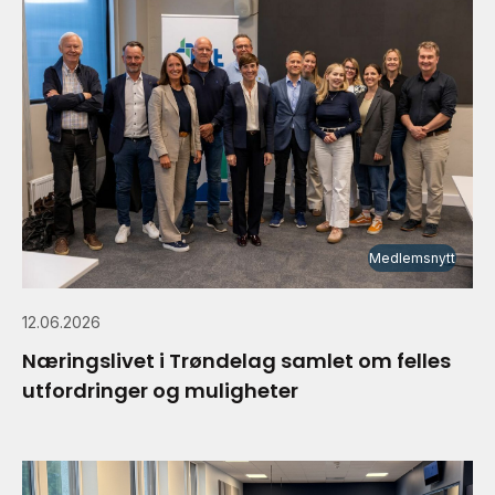
Medlemsnytt
12.06.2026
Næringslivet i Trøndelag samlet om felles
utfordringer og muligheter