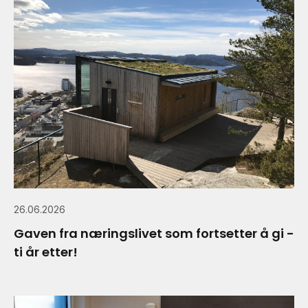
26.06.2026
Gaven fra næringslivet som fortsetter å gi -
ti år etter!