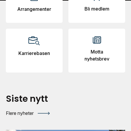
Bli medlem
Arrangementer
Motta
Karrierebasen
nyhetsbrev
Siste nytt
Flere nyheter