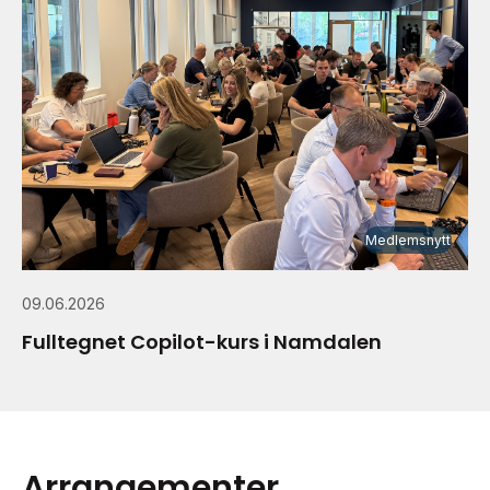
Medlemsnytt
09.06.2026
Fulltegnet Copilot-kurs i Namdalen
Arrangementer