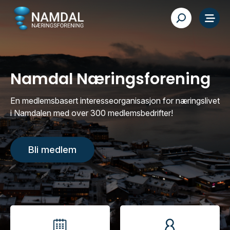
Namdal Næringsforening
En medlemsbasert interesseorganisasjon for næringslivet
i Namdalen med over 300 medlemsbedrifter!
Bli medlem