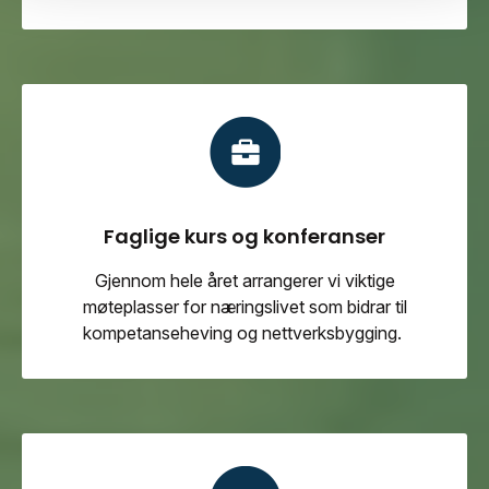
Faglige kurs og konferanser
Gjennom hele året arrangerer vi viktige
møteplasser for næringslivet som bidrar til
kompetanseheving og nettverksbygging.