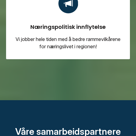
Næringspolitisk innflytelse
Vi jobber hele tiden med å bedre rammevilkårene
for næringslivet i regionen!
Våre samarbeidspartnere